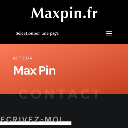
Sélectionner une page
ACTEUR
Max Pin
CONTACT
ECRIVEZ-MOI