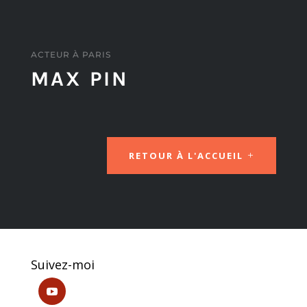
ACTEUR À PARIS
MAX PIN
RETOUR À L'ACCUEIL
Suivez-moi