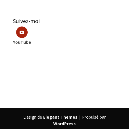
Suivez-moi
YouTube
Design de
Elegant Themes
| Propulsé par
WordPress