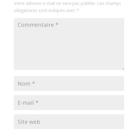
Votre adresse e-mail ne sera pas publiée.
Les champs
obligatoires sont indiqués avec
*